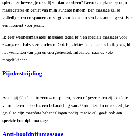
spieren en beweeg je moeilijker dan voorheen? Neem dan plaats op mijn
massagetafel en geniet van mijn kundige handen. Een massage zal je
volledig doen ontspannen en zorgt voor balans tussen lichaam en geest. Echt
een moment voor jezelf.
Ik geef wellnessmassages, massages tegen pijn en speciale massages voor
zwangeren, baby’s en kinderen. Ook bij ziektes als kanker help ik graag bij
het verlichten van pijn en energieherstel. Informeer naar de vele
mogelijkheden.
Pijnbestrijding
Acute pijnklachten in zenuwen, spieren, pezen of gewrichten zijn vaak te
verminderen in slechts één behandeling van 30 minuten. In uitzonderlijke
gevallen zijn meerdere behandelingen nodig. medi-well geeft ook een
speciale hoofdpijnmassage.
Anti-hoofdpijnmassage