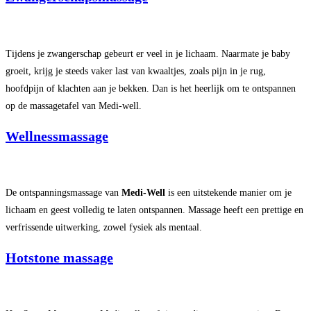
Tijdens je zwangerschap gebeurt er veel in je lichaam. Naarmate je baby
groeit, krijg je steeds vaker last van kwaaltjes, zoals pijn in je rug,
hoofdpijn of klachten aan je bekken. Dan is het heerlijk om te ontspannen
op de massagetafel van Medi-well.
Wellnessmassage
De ontspanningsmassage van
Medi-Well
is een uitstekende manier om je
lichaam en geest volledig te laten ontspannen. Massage heeft een prettige en
verfrissende uitwerking, zowel fysiek als mentaal.
Hotstone massage