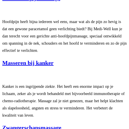
Hoofdpijn heeft bijna iedereen wel eens, maar wat als de pijn zo hevig is
dat een gewone paracetamol geen verlichting biedt? Bij Medi-Well kun je
dan terecht voor een gerichte anti-hoofdpijnmassage, speciaal ontwikkeld
om spanning in de nek, schouders en het hoofd te verminderen en zo de pijn
effectief te verlichten.
Masseren bij kanker
Kanker is een ingrijpende ziekte. Het heeft een enorme impact op je
lichaam, zeker als je wordt behandeld met bijvoorbeeld immunotherapie of
chemo-radiotherapie. Massage zal je niet genezen, maar het helpt klachten
als slapeloosheid, angsten en stress te verminderen. Het verbetert de
kwaliteit van leven.
Zwangerschapsmassage