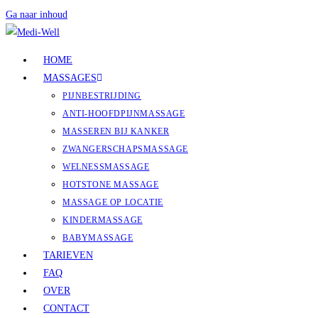
Ga naar inhoud
HOME
MASSAGES
PIJNBESTRIJDING
ANTI-HOOFDPIJNMASSAGE
MASSEREN BIJ KANKER
ZWANGERSCHAPSMASSAGE
WELNESSMASSAGE
HOTSTONE MASSAGE
MASSAGE OP LOCATIE
KINDERMASSAGE
BABYMASSAGE
TARIEVEN
FAQ
OVER
CONTACT