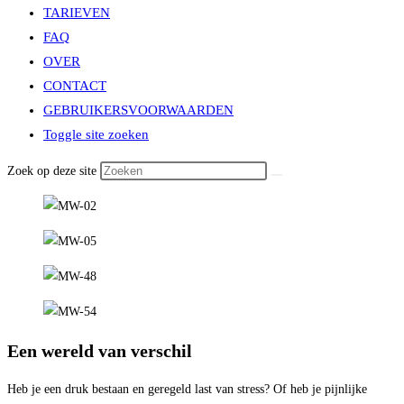
TARIEVEN
FAQ
OVER
CONTACT
GEBRUIKERSVOORWAARDEN
Toggle site zoeken
Zoek op deze site
Een wereld van verschil
Heb je een druk bestaan en geregeld last van stress? Of heb je pijnlijke